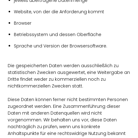
jeweils übertragene Datenmenge
Website, von der die Anforderung kommt
Browser
Betriebssystem und dessen Oberfläche
Sprache und Version der Browsersoftware.
Die gespeicherten Daten werden ausschließlich zu
statistischen Zwecken ausgewertet, eine Weitergabe an
Dritte findet weder zu kommerziellen noch zu
nichtkommerziellen Zwecken statt.
Diese Daten können ferner nicht bestimmten Personen
zugeordnet werden. Eine Zusammenführung dieser
Daten mit anderen Datenquellen wird nicht
vorgenommen. Wir behalten uns vor, diese Daten
nachträglich zu prüfen, wenn uns konkrete
Anhaltspunkte für eine rechtswidrige Nutzung bekannt