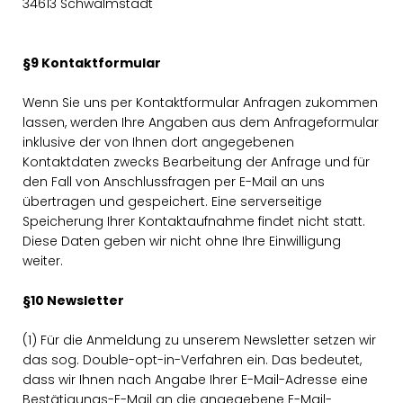
34613 Schwalmstadt
§9 Kontaktformular
Wenn Sie uns per Kontaktformular Anfragen zukommen
lassen, werden Ihre Angaben aus dem Anfrageformular
inklusive der von Ihnen dort angegebenen
Kontaktdaten zwecks Bearbeitung der Anfrage und für
den Fall von Anschlussfragen per E-Mail an uns
übertragen und gespeichert. Eine serverseitige
Speicherung Ihrer Kontaktaufnahme findet nicht statt.
Diese Daten geben wir nicht ohne Ihre Einwilligung
weiter.
§10 Newsletter
(1) Für die Anmeldung zu unserem Newsletter setzen wir
das sog. Double-opt-in-Verfahren ein. Das bedeutet,
dass wir Ihnen nach Angabe Ihrer E-Mail-Adresse eine
Bestätigungs-E-Mail an die angegebene E-Mail-