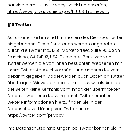
hat sich dem EU-US-Privacy-Shield unterworfen,
https://www.privacyshield.gov/EU-US-Framework
.
§15 Twitter
Auf unseren Seiten sind Funktionen des Dienstes Twitter
eingebunden. Diese Funktionen werden angeboten
durch die Twitter Inc., 1355 Market Street, Suite 900, San
Francisco, CA 94103, USA. Durch das Benutzen von
Twitter werden die von Ihnen besuchten Webseiten mit
Ihrem Twitter-Account verknüpft und anderen Nutzern
bekannt gegeben. Dabei werden auch Daten an Twitter
übertragen. Wir weisen darauf hin, dass wir als Anbieter
der Seiten keine Kenntnis vom Inhalt der übermittelten
Daten sowie deren Nutzung durch Twitter erhalten.
Weitere Informationen hierzu finden Sie in der
Datenschutzerklärung von Twitter unter
https://twitter.com/privacy
.
Ihre Datenschutzeinstellungen bei Twitter können Sie in