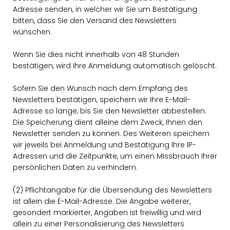
Adresse senden, in welcher wir Sie um Bestätigung
bitten, dass Sie den Versand des Newsletters
wünschen.
Wenn Sie dies nicht innerhalb von 48 Stunden
bestätigen, wird Ihre Anmeldung automatisch gelöscht.
Sofern Sie den Wunsch nach dem Empfang des
Newsletters bestätigen, speichern wir Ihre E-Mail-
Adresse so lange, bis Sie den Newsletter abbestellen.
Die Speicherung dient alleine dem Zweck, Ihnen den
Newsletter senden zu können. Des Weiteren speichern
wir jeweils bei Anmeldung und Bestätigung Ihre IP-
Adressen und die Zeitpunkte, um einen Missbrauch Ihrer
persönlichen Daten zu verhindern.
(2) Pflichtangabe für die Übersendung des Newsletters
ist allein die E-Mail-Adresse. Die Angabe weiterer,
gesondert markierter, Angaben ist freiwillig und wird
allein zu einer Personalisierung des Newsletters