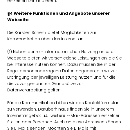
einzelnen Drittanbietern.
§4 Weitere Funktionen und Angebote unserer
Webseite
Die Karsten Schenk bietet Möglichkeiten zur
Kommunikation über das Internet an.
(1) Neben der rein informatorischen Nutzung unserer
Webseite bieten wir verschiedene Leistungen an, die Sie
bei Interesse nutzen können. Dazu müssen Sie in der
Regel personenbezogene Daten angeben, die wir zur
Erbringung der jeweiligen Leistung nutzen und für die
die zuvor genannten Grundsätze zur
Datenverarbeitung gelten.
Für die Kommunikation bitten wir das Kontaktformular
zu verwenden. Darüberhinaus finden Sie in unserem
Internetangebot u.U. weitere E-Mail-Adressen einzelner
Stellen oder Personen. Auch an diese Adressen können
Sie E-Mails senden. Möchten Sie E-Mails mit