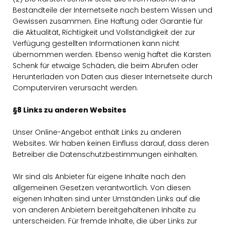
Bestandteile der Internetseite nach bestem Wissen und
Gewissen zusammen. Eine Haftung oder Garantie für
die Aktualität, Richtigkeit und Vollständigkeit der zur
Verfügung gestellten Informationen kann nicht
übernommen werden. Ebenso wenig haftet die Karsten
Schenk für etwaige Schäden, die beim Abrufen oder
Herunterladen von Daten aus dieser Internetseite durch
Computerviren verursacht werden.
§8 Links zu anderen Websites
Unser Online-Angebot enthält Links zu anderen
Websites. Wir haben keinen Einfluss darauf, dass deren
Betreiber die Datenschutzbestimmungen einhalten.
Wir sind als Anbieter für eigene Inhalte nach den
allgemeinen Gesetzen verantwortlich. Von diesen
eigenen Inhalten sind unter Umständen Links auf die
von anderen Anbietern bereitgehaltenen Inhalte zu
unterscheiden. Für fremde Inhalte, die über Links zur