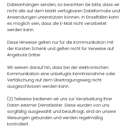
Dateianhängen senden, so beachten Sie bitte, dass wir
nicht alle auf dem Markt verfügbaren Dateiformate und
Anwendungen unterstützen können. In Einzelfällen kann
es möglich sein, dass die E-Mail nicht verarbeitet
werden kann.
Diese Hinweise gelten nur für die Kommunikation mit
der Karsten Schenk und gelten nicht für Verweise auf
Angebote Dritter.
Wir weisen darauf hin, dass bei der elektronischen
Kommunikation eine unbefugte Kenntnisnahme oder
Verfälschung auf dem Übertragungsweg nicht
ausgeschlossen werden kann.
(2) Teilweise bedienen wir uns zur Verarbeitung Ihrer
Daten externer Dienstleister. Diese wurden von uns
sorgfältig ausgewählt und beauftragt, sind an unsere
Weisungen gebunden und werden regelmäßig
kontrolliert.