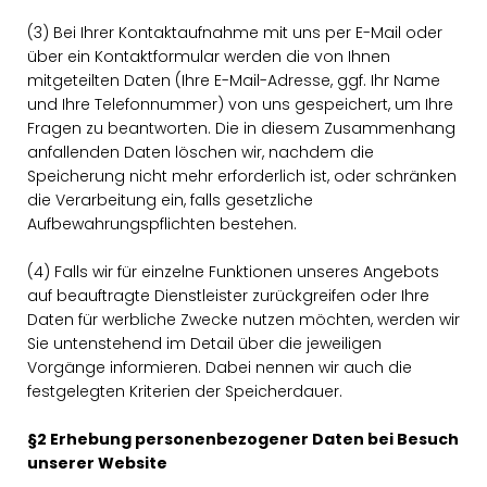
(3) Bei Ihrer Kontaktaufnahme mit uns per E-Mail oder
über ein Kontaktformular werden die von Ihnen
mitgeteilten Daten (Ihre E-Mail-Adresse, ggf. Ihr Name
und Ihre Telefonnummer) von uns gespeichert, um Ihre
Fragen zu beantworten. Die in diesem Zusammenhang
anfallenden Daten löschen wir, nachdem die
Speicherung nicht mehr erforderlich ist, oder schränken
die Verarbeitung ein, falls gesetzliche
Aufbewahrungspflichten bestehen.
(4) Falls wir für einzelne Funktionen unseres Angebots
auf beauftragte Dienstleister zurückgreifen oder Ihre
Daten für werbliche Zwecke nutzen möchten, werden wir
Sie untenstehend im Detail über die jeweiligen
Vorgänge informieren. Dabei nennen wir auch die
festgelegten Kriterien der Speicherdauer.
§2 Erhebung personenbezogener Daten bei Besuch
unserer Website