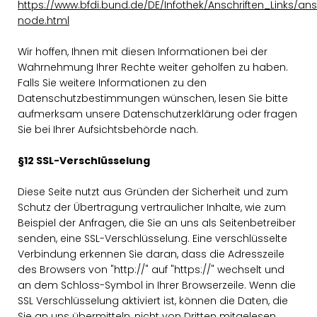
https://www.bfdi.bund.de/DE/Infothek/Anschriften_Links/ansc
node.html
Wir hoffen, Ihnen mit diesen Informationen bei der
Wahrnehmung Ihrer Rechte weiter geholfen zu haben.
Falls Sie weitere Informationen zu den
Datenschutzbestimmungen wünschen, lesen Sie bitte
aufmerksam unsere Datenschutzerklärung oder fragen
Sie bei Ihrer Aufsichtsbehörde nach.
§12 SSL-Verschlüsselung
Diese Seite nutzt aus Gründen der Sicherheit und zum
Schutz der Übertragung vertraulicher Inhalte, wie zum
Beispiel der Anfragen, die Sie an uns als Seitenbetreiber
senden, eine SSL-Verschlüsselung. Eine verschlüsselte
Verbindung erkennen Sie daran, dass die Adresszeile
des Browsers von "http://" auf "https://" wechselt und
an dem Schloss-Symbol in Ihrer Browserzeile. Wenn die
SSL Verschlüsselung aktiviert ist, können die Daten, die
Sie an uns übermitteln, nicht von Dritten mitgelesen