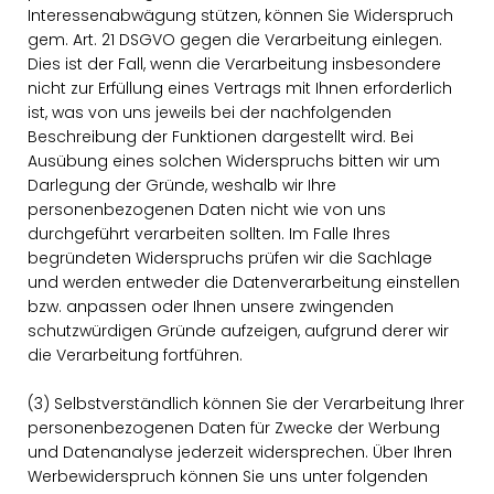
Interessenabwägung stützen, können Sie Widerspruch
gem. Art. 21 DSGVO gegen die Verarbeitung einlegen.
Dies ist der Fall, wenn die Verarbeitung insbesondere
nicht zur Erfüllung eines Vertrags mit Ihnen erforderlich
ist, was von uns jeweils bei der nachfolgenden
Beschreibung der Funktionen dargestellt wird. Bei
Ausübung eines solchen Widerspruchs bitten wir um
Darlegung der Gründe, weshalb wir Ihre
personenbezogenen Daten nicht wie von uns
durchgeführt verarbeiten sollten. Im Falle Ihres
begründeten Widerspruchs prüfen wir die Sachlage
und werden entweder die Datenverarbeitung einstellen
bzw. anpassen oder Ihnen unsere zwingenden
schutzwürdigen Gründe aufzeigen, aufgrund derer wir
die Verarbeitung fortführen.
(3) Selbstverständlich können Sie der Verarbeitung Ihrer
personenbezogenen Daten für Zwecke der Werbung
und Datenanalyse jederzeit widersprechen. Über Ihren
Werbewiderspruch können Sie uns unter folgenden