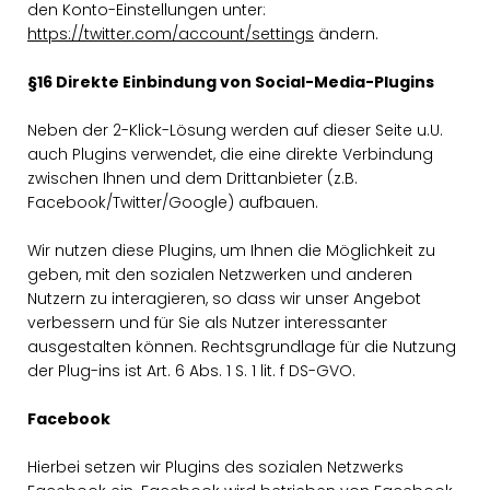
den Konto-Einstellungen unter:
https://twitter.com/account/settings
ändern.
§16 Direkte Einbindung von Social-Media-Plugins
Neben der 2-Klick-Lösung werden auf dieser Seite u.U.
auch Plugins verwendet, die eine direkte Verbindung
zwischen Ihnen und dem Drittanbieter (z.B.
Facebook/Twitter/Google) aufbauen.
Wir nutzen diese Plugins, um Ihnen die Möglichkeit zu
geben, mit den sozialen Netzwerken und anderen
Nutzern zu interagieren, so dass wir unser Angebot
verbessern und für Sie als Nutzer interessanter
ausgestalten können. Rechtsgrundlage für die Nutzung
der Plug-ins ist Art. 6 Abs. 1 S. 1 lit. f DS-GVO.
Facebook
Hierbei setzen wir Plugins des sozialen Netzwerks