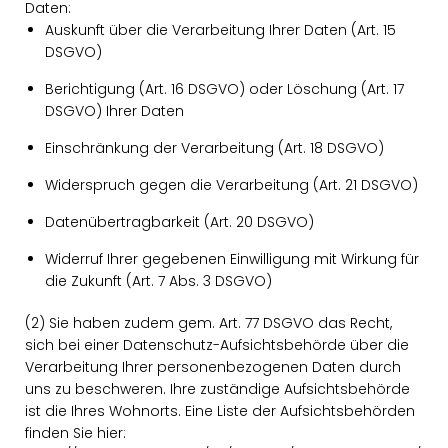
Daten:
Auskunft über die Verarbeitung Ihrer Daten (Art. 15
DSGVO)
Berichtigung (Art. 16 DSGVO) oder Löschung (Art. 17
DSGVO) Ihrer Daten
Einschränkung der Verarbeitung (Art. 18 DSGVO)
Widerspruch gegen die Verarbeitung (Art. 21 DSGVO)
Datenübertragbarkeit (Art. 20 DSGVO)
Widerruf Ihrer gegebenen Einwilligung mit Wirkung für
die Zukunft (Art. 7 Abs. 3 DSGVO)
(2) Sie haben zudem gem. Art. 77 DSGVO das Recht,
sich bei einer Datenschutz-Aufsichtsbehörde über die
Verarbeitung Ihrer personenbezogenen Daten durch
uns zu beschweren. Ihre zuständige Aufsichtsbehörde
ist die Ihres Wohnorts. Eine Liste der Aufsichtsbehörden
finden Sie hier: