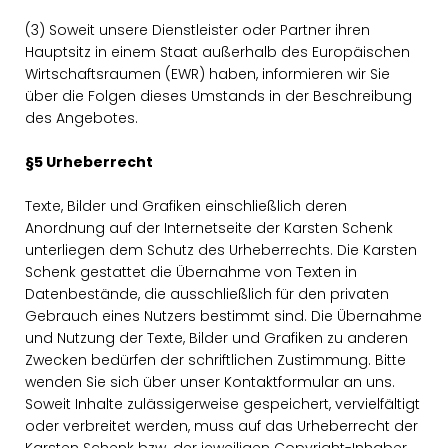
(3) Soweit unsere Dienstleister oder Partner ihren
Hauptsitz in einem Staat außerhalb des Europäischen
Wirtschaftsraumen (EWR) haben, informieren wir Sie
über die Folgen dieses Umstands in der Beschreibung
des Angebotes.
§5 Urheberrecht
Texte, Bilder und Grafiken einschließlich deren
Anordnung auf der Internetseite der Karsten Schenk
unterliegen dem Schutz des Urheberrechts. Die Karsten
Schenk gestattet die Übernahme von Texten in
Datenbestände, die ausschließlich für den privaten
Gebrauch eines Nutzers bestimmt sind. Die Übernahme
und Nutzung der Texte, Bilder und Grafiken zu anderen
Zwecken bedürfen der schriftlichen Zustimmung. Bitte
wenden Sie sich über unser Kontaktformular an uns.
Soweit Inhalte zulässigerweise gespeichert, vervielfältigt
oder verbreitet werden, muss auf das Urheberrecht der