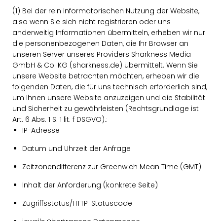
(1) Bei der rein informatorischen Nutzung der Website,
also wenn Sie sich nicht registrieren oder uns
anderweitig Informationen übermitteln, erheben wir nur
die personenbezogenen Daten, die Ihr Browser an
unseren Server unseres Providers Sharkness Media
GmbH & Co. KG (sharkness.de) übermittelt. Wenn Sie
unsere Website betrachten möchten, erheben wir die
folgenden Daten, die für uns technisch erforderlich sind,
um Ihnen unsere Website anzuzeigen und die Stabilität
und Sicherheit zu gewährleisten (Rechtsgrundlage ist
Art. 6 Abs. 1 S. 1 lit. f DSGVO).:
IP-Adresse
Datum und Uhrzeit der Anfrage
Zeitzonendifferenz zur Greenwich Mean Time (GMT)
Inhalt der Anforderung (konkrete Seite)
Zugriffsstatus/HTTP-Statuscode