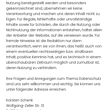
Nutzung bereitgestellt werden und besonders
gekennzeichnet sind, übernehmen wir keine
Verantwortung und machen uns deren Inhalt nicht zu
Eigen. Für illegale, fehlerhafte oder unvollständige
Inhalte sowie für Schäden, die durch die Nutzung oder
Nichtnutzung der Informationen entstehen, haftet allein
der Anbieter der Website, auf die verwiesen wurde. Für
fremde Hinweise ist die Redaktion nur dann
verantwortlich, wenn sie von ihnen, das heißt auch von
einem eventuellen rechtswidrigen bzw. strafbaren
Inhalt, positive Kenntnis hat, und es technisch in einem
überschaubaren Zeitraum möglich und zumutbar ist,
deren Nutzung zu verhindern.
Ihre Fragen und Anregungen zum Thema Datenschutz
sind uns sehr willkommen und wichtig. Sie können uns
unter folgender Adresse erreichen:
Karsten Schenk
Wolfgang-Zeller Str. 13