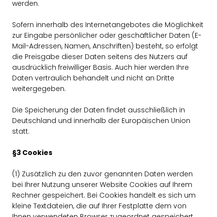
werden.
Sofern innerhalb des Internetangebotes die Möglichkeit
zur Eingabe persönlicher oder geschäftlicher Daten (E-
Mail-Adressen, Namen, Anschriften) besteht, so erfolgt
die Preisgabe dieser Daten seitens des Nutzers auf
ausdrücklich freiwilliger Basis. Auch hier werden Ihre
Daten vertraulich behandelt und nicht an Dritte
weitergegeben.
Die Speicherung der Daten findet ausschließlich in
Deutschland und innerhalb der Europäischen Union
statt.
§3 Cookies
(1) Zusätzlich zu den zuvor genannten Daten werden
bei Ihrer Nutzung unserer Website Cookies auf Ihrem
Rechner gespeichert. Bei Cookies handelt es sich um
kleine Textdateien, die auf Ihrer Festplatte dem von
Ihnen verwendeten Browser zugeordnet gespeichert