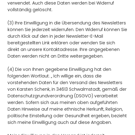
verwendet. Auch diese Daten werden bei Widerruf
vollständig gelöscht.
(3) Ihre Einwilligung in die Übersendung des Newsletters
können Sie jederzeit widerrufen. Den Widerruf können Sie
durch Klick auf den in jeder Newsletter-E-Mail
bereitgestellten Link erklären oder wenden Sie sich
direkt an unsere Kontaktadresse. Ihre angegebenen
Daten werden nicht an Dritte weitergegeben.
(4) Die von Ihnen gegebene Einwilligung hat den
folgenden Wortlaut: „ Ich willige ein, dass die
vorstehenden Daten für den Versand des Newsletters
von Karsten Schenk, in 34613 Schwalmstadt, gemäß der
Datenschutzgrundverordnung (DSGVO) verarbeitet
werden. Sofern sich aus meinen oben aufgeführten
Daten Hinweise auf meine ethnische Herkunft, Religion,
politische Einstellung oder Gesundheit ergeben, bezieht
sich meine Einwilligung auch auf diese Angaben.