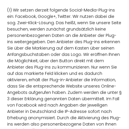
(1) Wir setzen derzeit folgende Social-Media-Plug-ins
ein: Facebook, Google+, Twitter. Wir nutzen dabei die
sog. Zwei-Klick-Lösung. Das heißt, wenn Sie unsere Seite
besuchen, werden zunächst grundsätzlich keine
personenbezogenen Daten an die Anbieter der Plug-
ins weitergegeben. Den Anbieter des Plug-ins erkennen
Sie über die Markierung auf dem Kasten über seinen
Anfangsbuchstaben oder das Logo. Wir eröffnen Ihnen
die Möglichkeit, über den Button direkt mit dem
Anbieter des Plug-ins zu kommunizieren. Nur wenn Sie
auf das markierte Feld klicken und es dadurch
aktivieren, erhält der Plug-in-Anbieter die Information,
dass Sie die entsprechende Website unseres Online-
Angebots aufgerufen haben. Zudem werden die unter §
3 dieser Erklärung genannten Daten übermittelt. Im Fall
von Facebook wird nach Angaben der jeweiligen
Anbieter in Deutschland die IP-Adresse sofort nach
Erhebung anonymisiert. Durch die Aktivierung des Plug-
ins werden also personenbezogene Daten von Ihnen