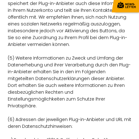
speichert der Plug-in-Anbieter auch diese Information
in Ihrem Nutzerkonto und teilt sie Ihren Kontakten
öffentlich mit. Wir empfehlen Ihnen, sich nach Nutzung
eines sozialen Netzwerks regelmäßig auszuloggen,
insbesondere jedoch vor Aktivierung des Buttons, da
Sie so eine Zuordnung zu Ihrem Profil bei dem Plug-in-
Anbieter vermeiden können.
(5) Weitere Informationen zu Zweck und Umfang der
Datenerhebung und ihrer Verarbeitung durch den Plug-
in-Anbieter erhalten Sie in den im Folgenden
mitgeteilten Datenschutzerklärungen dieser Anbieter.
Dort erhalten Sie auch weitere Informationen zu Ihren
diesbezüglichen Rechten und
Einstellungsmöglichkeiten zum Schutze Ihrer
Privatsphäre.
(6) Adressen der jeweiligen Plug-in-Anbieter und URL mit
deren Datenschutzhinweisen: