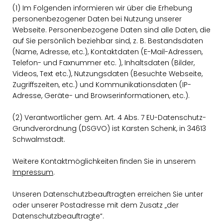
(1) Im Folgenden informieren wir über die Erhebung
personenbezogener Daten bei Nutzung unserer
Webseite. Personenbezogene Daten sind alle Daten, die
auf Sie persönlich beziehbar sind, z. B. Bestandsdaten
(Name, Adresse, etc.), Kontaktdaten (E-Mail-Adressen,
Telefon- und Faxnummer etc. ), Inhaltsdaten (Bilder,
Videos, Text etc.), Nutzungsdaten (Besuchte Webseite,
Zugriffszeiten, etc.) und Kommunikationsdaten (IP-
Adresse, Geräte- und Browserinformationen, etc.).
(2) Verantwortlicher gem. Art. 4 Abs. 7 EU-Datenschutz-
Grundverordnung (DSGVO) ist Karsten Schenk, in 34613
Schwalmstadt.
Weitere Kontaktmöglichkeiten finden Sie in unserem
Impressum
.
Unseren Datenschutzbeauftragten erreichen Sie unter
oder unserer Postadresse mit dem Zusatz „der
Datenschutzbeauftragte“.