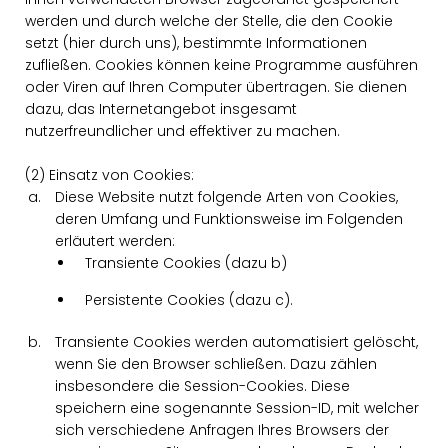
werden und durch welche der Stelle, die den Cookie
setzt (hier durch uns), bestimmte Informationen
zufließen. Cookies können keine Programme ausführen
oder Viren auf Ihren Computer übertragen. Sie dienen
dazu, das Internetangebot insgesamt
nutzerfreundlicher und effektiver zu machen.
(2) Einsatz von Cookies:
Diese Website nutzt folgende Arten von Cookies,
deren Umfang und Funktionsweise im Folgenden
erläutert werden:
Transiente Cookies (dazu b)
Persistente Cookies (dazu c).
Transiente Cookies werden automatisiert gelöscht,
wenn Sie den Browser schließen. Dazu zählen
insbesondere die Session-Cookies. Diese
speichern eine sogenannte Session-ID, mit welcher
sich verschiedene Anfragen Ihres Browsers der