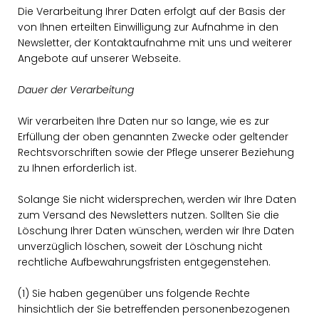
Die Verarbeitung Ihrer Daten erfolgt auf der Basis der
von Ihnen erteilten Einwilligung zur Aufnahme in den
Newsletter, der Kontaktaufnahme mit uns und weiterer
Angebote auf unserer Webseite.
Dauer der Verarbeitung
Wir verarbeiten Ihre Daten nur so lange, wie es zur
Erfüllung der oben genannten Zwecke oder geltender
Rechtsvorschriften sowie der Pflege unserer Beziehung
zu Ihnen erforderlich ist.
Solange Sie nicht widersprechen, werden wir Ihre Daten
zum Versand des Newsletters nutzen. Sollten Sie die
Löschung Ihrer Daten wünschen, werden wir Ihre Daten
unverzüglich löschen, soweit der Löschung nicht
rechtliche Aufbewahrungsfristen entgegenstehen.
(1) Sie haben gegenüber uns folgende Rechte
hinsichtlich der Sie betreffenden personenbezogenen