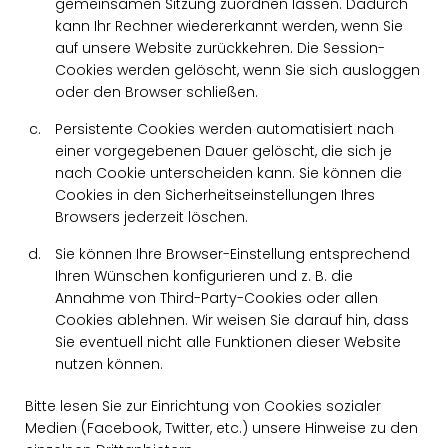
gemeinsamen Sitzung zuordnen lassen. Dadurch
kann Ihr Rechner wiedererkannt werden, wenn Sie
auf unsere Website zurückkehren. Die Session-
Cookies werden gelöscht, wenn Sie sich ausloggen
oder den Browser schließen.
Persistente Cookies werden automatisiert nach
einer vorgegebenen Dauer gelöscht, die sich je
nach Cookie unterscheiden kann. Sie können die
Cookies in den Sicherheitseinstellungen Ihres
Browsers jederzeit löschen.
Sie können Ihre Browser-Einstellung entsprechend
Ihren Wünschen konfigurieren und z. B. die
Annahme von Third-Party-Cookies oder allen
Cookies ablehnen. Wir weisen Sie darauf hin, dass
Sie eventuell nicht alle Funktionen dieser Website
nutzen können.
Bitte lesen Sie zur Einrichtung von Cookies sozialer
Medien (Facebook, Twitter, etc.) unsere Hinweise zu den