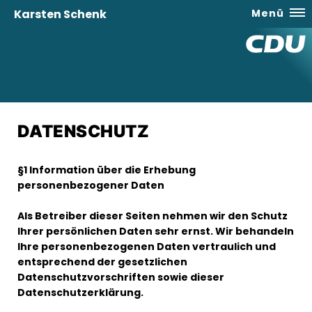
Karsten Schenk
Menü
DATENSCHUTZ
§1 Information über die Erhebung
personenbezogener Daten
Als Betreiber dieser Seiten nehmen wir den Schutz
Ihrer persönlichen Daten sehr ernst. Wir behandeln
Ihre personenbezogenen Daten vertraulich und
entsprechend der gesetzlichen
Datenschutzvorschriften sowie dieser
Datenschutzerklärung.