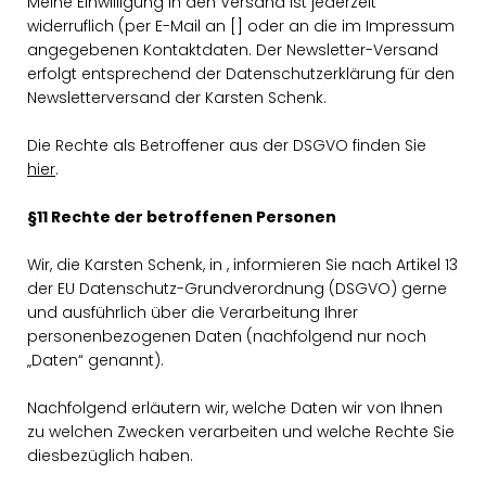
Meine Einwilligung in den Versand ist jederzeit
widerruflich (per E-Mail an [] oder an die im Impressum
angegebenen Kontaktdaten. Der Newsletter-Versand
erfolgt entsprechend der Datenschutzerklärung für den
Newsletterversand der Karsten Schenk.
Die Rechte als Betroffener aus der DSGVO finden Sie
hier
.
§11 Rechte der betroffenen Personen
Wir, die Karsten Schenk, in , informieren Sie nach Artikel 13
der EU Datenschutz-Grundverordnung (DSGVO) gerne
und ausführlich über die Verarbeitung Ihrer
personenbezogenen Daten (nachfolgend nur noch
Daten“ genannt).
Nachfolgend erläutern wir, welche Daten wir von Ihnen
zu welchen Zwecken verarbeiten und welche Rechte Sie
diesbezüglich haben.